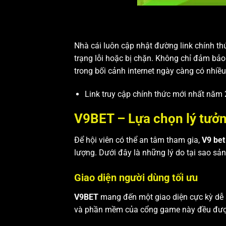
Nhà cái luôn cập nhật đường link chính t
trạng lỗi hoặc bị chặn. Không chỉ đảm bảo
trong bối cảnh internet ngày càng có nhiề
Link truy cập chính thức mới nhất năm
V9BET – Lựa chọn lý tưởng
Để hội viên có thể an tâm tham gia,
V9 bet
lượng. Dưới đây là những lý do tại sao s
Giao diện người dùng tối ưu
V9BET
mang đến một giao diện cực kỳ dễ sử
và phần mềm của cổng game này đều được