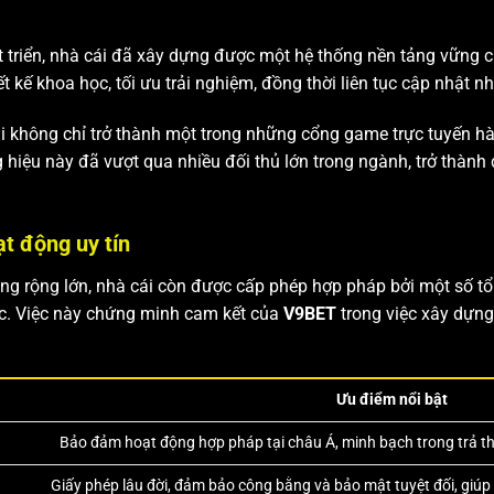
triển, nhà cái đã xây dựng được một hệ thống nền tảng vững ch
iết kế khoa học, tối ưu trải nghiệm, đồng thời liên tục cập nhật
cái không chỉ trở thành một trong những cổng game trực tuyến h
 hiệu này đã vượt qua nhiều đối thủ lớn trong ngành, trở thàn
t động uy tín
ng rộng lớn, nhà cái còn được cấp phép hợp pháp bởi một số tổ
ác. Việc này chứng minh cam kết của
V9BET
trong việc xây dựng 
Ưu điểm nổi bật
Bảo đảm hoạt động hợp pháp tại châu Á, minh bạch trong trả th
Giấy phép lâu đời, đảm bảo công bằng và bảo mật tuyệt đối, giúp