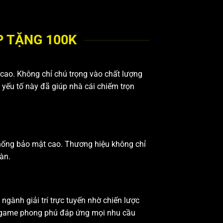
P TẶNG 100K
t cao. Không chỉ chú trọng vào chất lượng
yếu tố này đã giúp nhà cái chiếm trọn
hệ thống bảo mật cao. Thương hiệu không chỉ
àn.
gành giải trí trực tuyến nhờ chiến lược
o game phong phú đáp ứng mọi nhu cầu