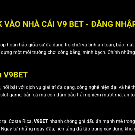
 VÀO NHÀ CÁI V9 BET - ĐĂNG NHẬ
t hợp hoàn hảo giữa sự đa dạng trò chơi và tính an toàn, bảo mậ
 dựng một môi trường chơi công bằng, minh bạch. Chính những 
ệu V9BET
ay, nổi bật với dịch vụ giải trí đa dạng, công nghệ hiện đại và 
, slot game, bắn cá mà còn đảm bảo trải nghiệm mượt mà, an to
 tại Costa Rica,
V9BET
nhanh chóng ghi dấu ấn mạnh mẽ trong n
g. Ngay từ những ngày đầu, nền tảng đã tập trung xây dựng kh