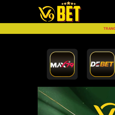
Bỏ
qua
nội
dung
TRANG