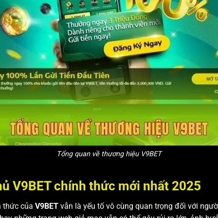
Tổng quan về thương hiệu V9BET
chủ V9BET chính thức mới nhất 2025
h thức của
V9BET
vẫn là yếu tố vô cùng quan trọng đối với ng