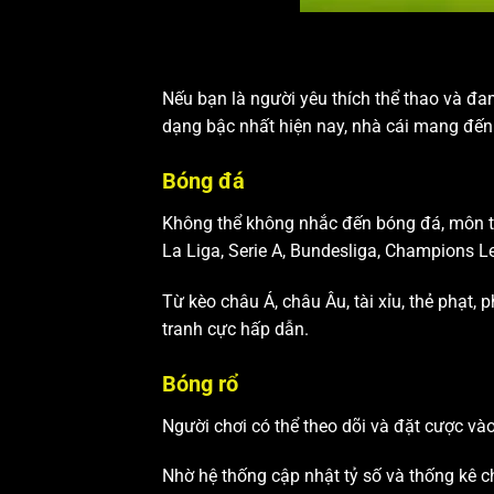
Nếu bạn là người yêu thích thể thao và đ
dạng bậc nhất hiện nay, nhà cái mang đến 
Bóng đá
Không thể không nhắc đến bóng đá, môn th
La Liga, Serie A, Bundesliga, Champions L
Từ kèo châu Á, châu Âu, tài xỉu, thẻ phạt, 
tranh cực hấp dẫn.
Bóng rổ
Người chơi có thể theo dõi và đặt cược và
Nhờ hệ thống cập nhật tỷ số và thống kê c