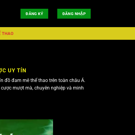
ĐĂNG KÝ
ĐĂNG NHẬP
Ể THAO
ỢC UY TÍN
ín đồ đam mê thể thao trên toàn châu Á.
 cá cược mượt mà, chuyên nghiệp và minh