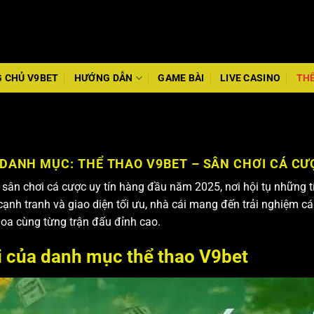
 CHỦ V9BET
HƯỚNG DẪN
GAME BÀI
LIVE CASINO
TH
 DANH MỤC:
THỂ THAO V9BET – SÂN CHƠI CÁ CƯ
 sân chơi cá cược uy tín hàng đầu năm 2025, nơi hội tụ những t
o cạnh tranh và giao diện tối ưu, nhà cái mang đến trải nghiệm
hoa cùng từng trận đấu đỉnh cao.
ội của danh mục thể thao V9bet