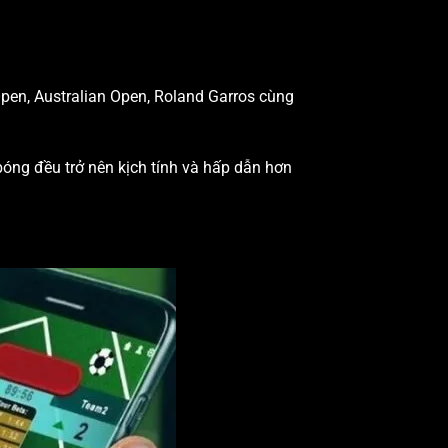
pen, Australian Open, Roland Garros cùng
bóng đều trở nên kịch tính và hấp dẫn hơn