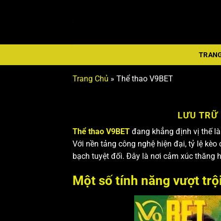
Bỏ
qua
nội
dung
TRANG
Trang Chủ
»
Thể thao V9BET
LƯU TRỮ
Thể thao V9BET
đang khẳng định vị thế là
Với nền tảng công nghệ hiện đại, tỷ lệ kè
bạch tuyệt đối. Đây là nơi cảm xúc thăng 
Một số tính năng vượt tr