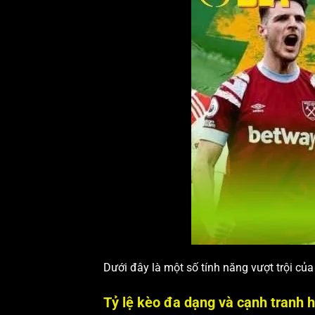
Dưới đây là một số tính năng vượt trội c
Tỷ lệ kèo đa dạng và cạnh tranh 