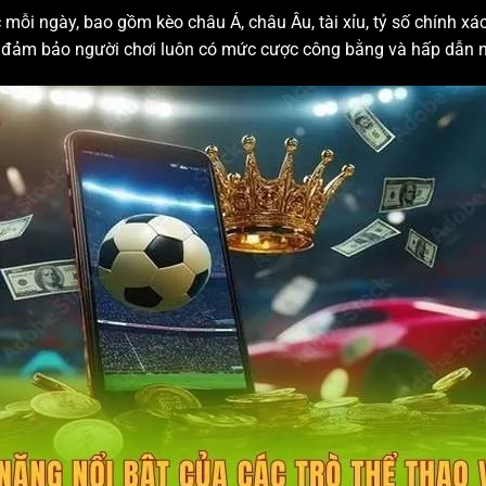
i ngày, bao gồm kèo châu Á, châu Âu, tài xỉu, tỷ số chính xác 
c, đảm bảo người chơi luôn có mức cược công bằng và hấp dẫn n