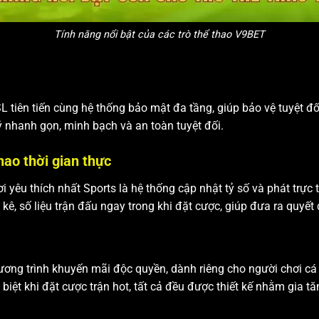
Tính năng nổi bật của các trò thể thao V9BET
iên tiến cùng hệ thống bảo mật đa tầng, giúp bảo vệ tuyệt đối
ý nhanh gọn, minh bạch và an toàn tuyệt đối.
hao thời gian thực
yêu thích nhất Sports là hệ thống cập nhật tỷ số và phát trực t
g kê, số liệu trận đấu ngay trong khi đặt cược, giúp đưa ra quyế
hương trình khuyến mãi độc quyền, dành riêng cho người chơi c
biệt khi đặt cược trận hot, tất cả đều được thiết kế nhằm gia tă