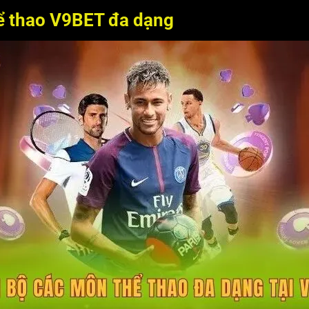
hể thao V9BET đa dạng